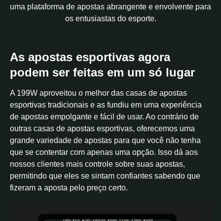
uma plataforma de apostas abrangente e envolvente para
os entusiastas do esporte.
As apostas esportivas agora
podem ser feitas em um só lugar
A 199W aproveitou o melhor das casas de apostas
esportivas tradicionais e as fundiu em uma experiência
de apostas empolgante e fácil de usar. Ao contrário de
outras casas de apostas esportivas, oferecemos uma
grande variedade de apostas para que você não tenha
que se contentar com apenas uma opção. Isso dá aos
nossos clientes mais controle sobre suas apostas,
permitindo que eles se sintam confiantes sabendo que
fizeram a aposta pelo preço certo.