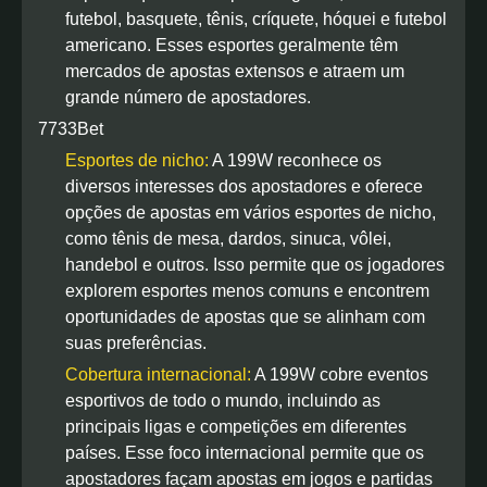
futebol, basquete, tênis, críquete, hóquei e futebol
americano. Esses esportes geralmente têm
mercados de apostas extensos e atraem um
grande número de apostadores.
7733Bet
Esportes de nicho:
A 199W reconhece os
diversos interesses dos apostadores e oferece
opções de apostas em vários esportes de nicho,
como tênis de mesa, dardos, sinuca, vôlei,
handebol e outros. Isso permite que os jogadores
explorem esportes menos comuns e encontrem
oportunidades de apostas que se alinham com
suas preferências.
Cobertura internacional:
A 199W cobre eventos
esportivos de todo o mundo, incluindo as
principais ligas e competições em diferentes
países. Esse foco internacional permite que os
apostadores façam apostas em jogos e partidas