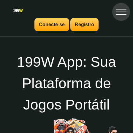
Conecte-se
Registro
199W App: Sua
Plataforma de
Jogos Portátil