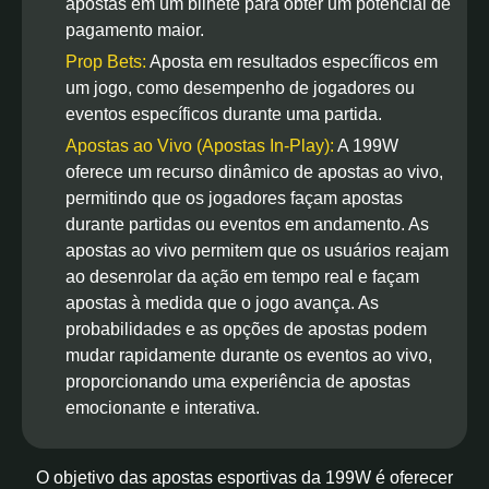
apostas em um bilhete para obter um potencial de
pagamento maior.
Prop Bets:
Aposta em resultados específicos em
um jogo, como desempenho de jogadores ou
eventos específicos durante uma partida.
Apostas ao Vivo (Apostas In-Play):
A 199W
oferece um recurso dinâmico de apostas ao vivo,
permitindo que os jogadores façam apostas
durante partidas ou eventos em andamento. As
apostas ao vivo permitem que os usuários reajam
ao desenrolar da ação em tempo real e façam
apostas à medida que o jogo avança. As
probabilidades e as opções de apostas podem
mudar rapidamente durante os eventos ao vivo,
proporcionando uma experiência de apostas
emocionante e interativa.
O objetivo das apostas esportivas da 199W é oferecer