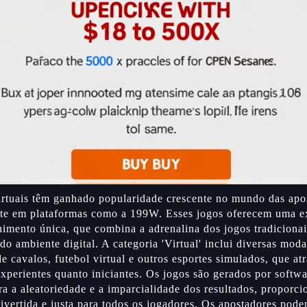
irtuais têm ganhado popularidade crescente no mundo das apos
te em plataformas como a 199W. Esses jogos oferecem uma e
nimento única, que combina a adrenalina dos jogos tradiciona
do ambiente digital. A categoria 'Virtual' inclui diversas mod
de cavalos, futebol virtual e outros esportes simulados, que at
xperientes quanto iniciantes. Os jogos são gerados por softwa
ra a aleatoriedade e a imparcialidade dos resultados, proporc
ivertida e justa para todos os jogadores. Os apostadores pode