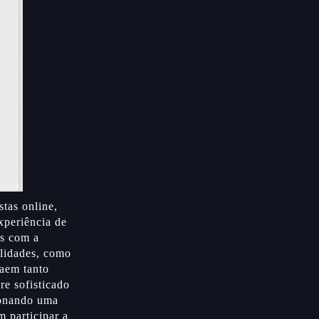
tas online,
xperiência de
is com a
alidades, como
raem tanto
re sofisticado
ionando uma
m participar a