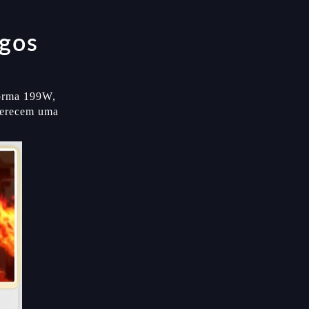
gos
aforma 199W,
oferecem uma