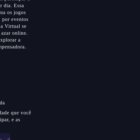
r dia. Essa
rna os jogos
 por eventos
a Virtual se
 azar online.
xplorar a
ompensadora.
da
idade que você
ipar, e as