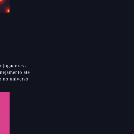
r jogadores a
anejamento até
o no universo