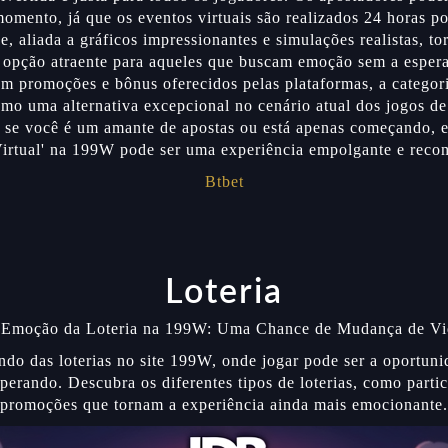
omento, já que os eventos virtuais são realizados 24 horas po
de, aliada a gráficos impressionantes e simulações realistas, to
a opção atraente para aqueles que buscam emoção sem a espera
m promoções e bônus oferecidos pelas plataformas, a categori
mo uma alternativa excepcional no cenário atual dos jogos de
, se você é um amante de apostas ou está apenas começando, e
Virtual' na 199W pode ser uma experiência empolgante e rec
Btbet
Loteria
 Emoção da Loteria na 199W: Uma Chance de Mudança de Vi
do das loterias no site 199W, onde jogar pode ser a oportun
perando. Descubra os diferentes tipos de loterias, como partic
promoções que tornam a experiência ainda mais emocionante.