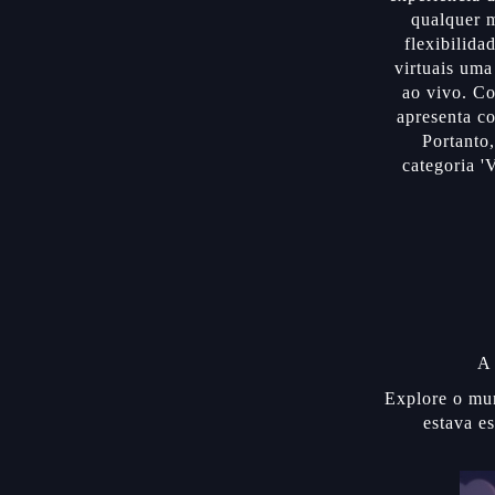
qualquer m
flexibilida
virtuais um
ao vivo. Co
apresenta co
Portanto
categoria '
A
Explore o mun
estava es