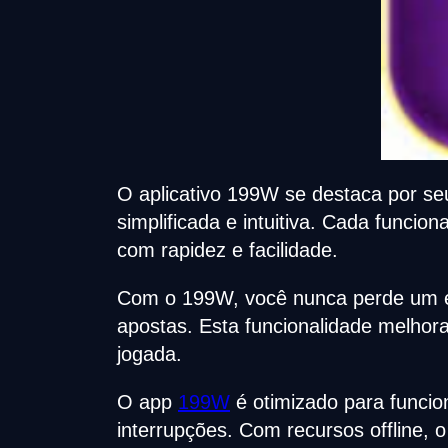
O aplicativo 199W se destaca por se
simplificada e intuitiva. Cada funci
com rapidez e facilidade.
Com o 199W, você nunca perde um eve
apostas. Esta funcionalidade melhor
jogada.
O app
199W
é otimizado para funci
interrupções. Com recursos offline, 