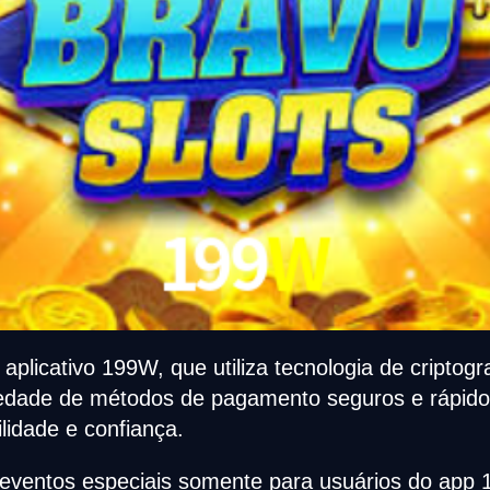
aplicativo 199W, que utiliza tecnologia de criptog
iedade de métodos de pagamento seguros e rápido
lidade e confiança.
 eventos especiais somente para usuários do app