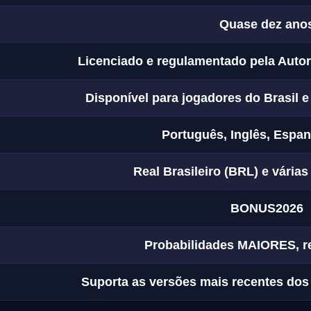
Quase dez ano
Licenciado e regulamentado pela Autor
Disponível para jogadores do Brasil e
Português, Inglês, Espan
Real Brasileiro (BRL) e vária
BONUS2026
Probabilidades MAIORES, re
Suporta as versões mais recentes dos