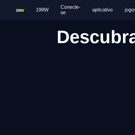
Conecte-
199W
aplicativo
jogo
se
Descubr