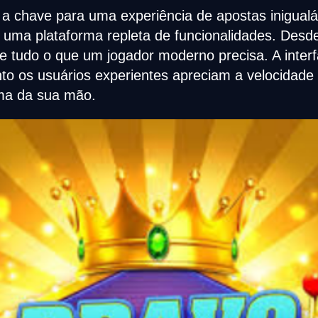
a chave para uma experiência de apostas inigualá
uma plataforma repleta de funcionalidades. Desde 
 tudo o que um jogador moderno precisa. A interfa
to os usuários experientes apreciam a velocidade
lma da sua mão.