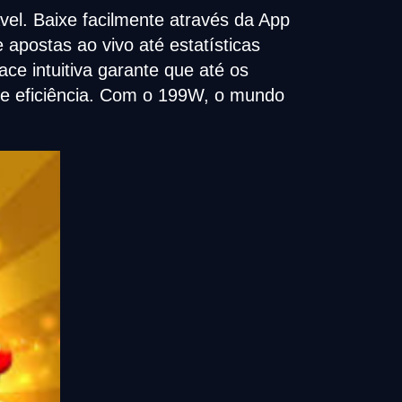
vel. Baixe facilmente através da App
apostas ao vivo até estatísticas
ce intuitiva garante que até os
 e eficiência. Com o 199W, o mundo