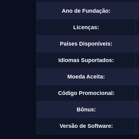
Ano de Fundação:
Licenças:
Países Disponíveis:
Idiomas Suportados:
Moeda Aceita:
Código Promocional:
Bônus:
Versão de Software: