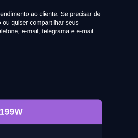
endimento ao cliente. Se precisar de
 ou quiser compartilhar seus
efone, e-mail, telegrama e e-mail.
 199W