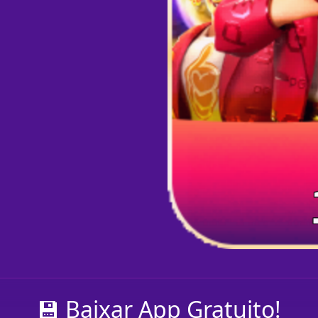
💾 Baixar App Gratuito!