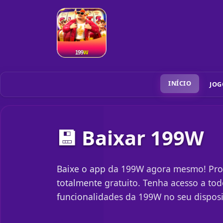
INÍCIO
JOG
💾 Baixar 199W
Baixe o app da 199W agora mesmo! Proc
totalmente gratuito. Tenha acesso a tod
funcionalidades da 199W no seu dispos