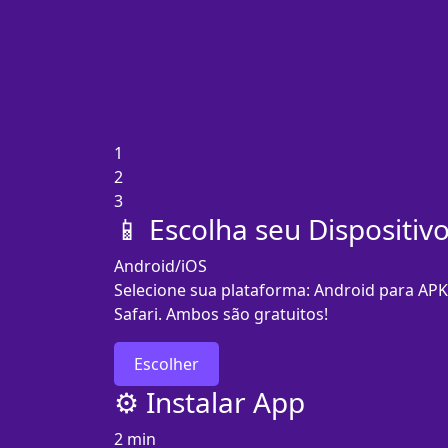
1
2
3
📱 Escolha seu Dispositiv
Android/iOS
Selecione sua plataforma: Android para APK
Safari. Ambos são gratuitos!
Escolher
⚙️ Instalar App
2 min