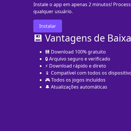
Instale o app em apenas 2 minutos! Process
qualquer usuário.
Instalar
💾 Vantagens de Baix
💾 Download 100% gratuito
🔒 Arquivo seguro e verificado
⚡ Download rápido e direto
📱 Compatível com todos os dispositiv
🎮 Todos os jogos incluídos
🔔 Atualizações automáticas